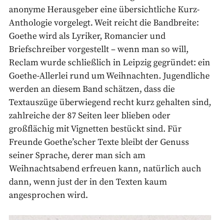
anonyme Herausgeber eine übersichtliche Kurz-
Anthologie vorgelegt. Weit reicht die Bandbreite:
Goethe wird als Lyriker, Romancier und
Briefschreiber vorgestellt – wenn man so will,
Reclam wurde schließlich in Leipzig gegründet: ein
Goethe-Allerlei rund um Weihnachten. Jugendliche
werden an diesem Band schätzen, dass die
Textauszüge überwiegend recht kurz gehalten sind,
zahlreiche der 87 Seiten leer blieben oder
großflächig mit Vignetten bestückt sind. Für
Freunde Goethe’scher Texte bleibt der Genuss
seiner Sprache, derer man sich am
Weihnachtsabend erfreuen kann, natürlich auch
dann, wenn just der in den Texten kaum
angesprochen wird.