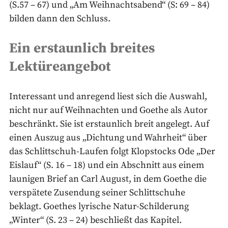
(S.57 – 67) und „Am Weihnachtsabend“ (S: 69 – 84)
bilden dann den Schluss.
Ein erstaunlich breites
Lektüreangebot
Interessant und anregend liest sich die Auswahl,
nicht nur auf Weihnachten und Goethe als Autor
beschränkt. Sie ist erstaunlich breit angelegt. Auf
einen Auszug aus „Dichtung und Wahrheit“ über
das Schlittschuh-Laufen folgt Klopstocks Ode „Der
Eislauf“ (S. 16 – 18) und ein Abschnitt aus einem
launigen Brief an Carl August, in dem Goethe die
verspätete Zusendung seiner Schlittschuhe
beklagt. Goethes lyrische Natur-Schilderung
„Winter“ (S. 23 – 24) beschließt das Kapitel.