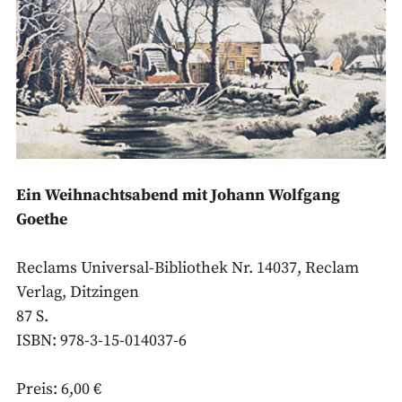
Ein Weihnachtsabend mit Johann Wolfgang
Goethe
Reclams Universal-Bibliothek Nr. 14037, Reclam
Verlag, Ditzingen
87 S.
ISBN: 978-3-15-014037-6
Preis: 6,00 €