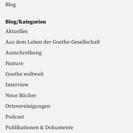
Blog
Blog/Kategorien
Aktuelles
Aus dem Leben der Goethe-Gesellschaft
Ausschreibung
Feature
Goethe weltweit
Interview
Neue Bücher
Ortsvereinigungen
Podcast
Publikationen & Dokumente