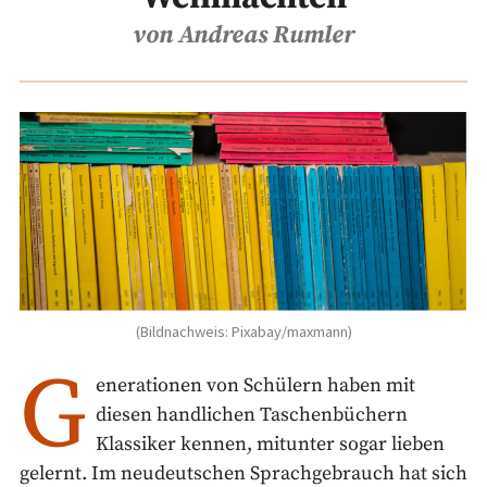
von Andreas Rumler
(Bildnachweis: Pixabay/maxmann)
G
enerationen von Schülern haben mit
diesen handlichen Taschenbüchern
Klassiker kennen, mitunter sogar lieben
gelernt. Im neudeutschen Sprachgebrauch hat sich