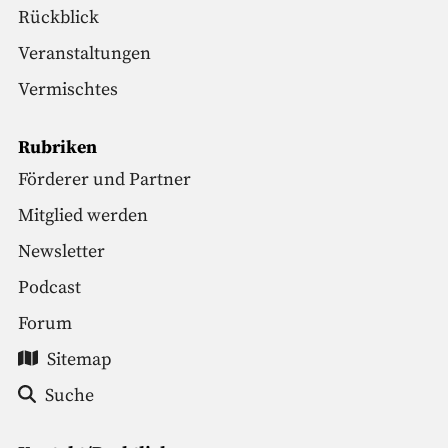
Rückblick
Veranstaltungen
Vermischtes
Rubriken
Förderer und Partner
Mitglied werden
Newsletter
Podcast
Forum
Sitemap
Suche