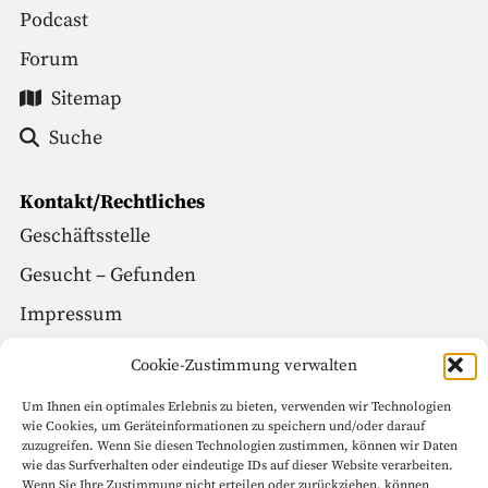
Podcast
Forum
Sitemap
Suche
Kontakt/Rechtliches
Geschäftsstelle
Gesucht – Gefunden
Impressum
Datenschutz
Cookie-Zustimmung verwalten
Um Ihnen ein optimales Erlebnis zu bieten, verwenden wir Technologien
Social Media
wie Cookies, um Geräteinformationen zu speichern und/oder darauf
zuzugreifen. Wenn Sie diesen Technologien zustimmen, können wir Daten
Facebook
wie das Surfverhalten oder eindeutige IDs auf dieser Website verarbeiten.
Wenn Sie Ihre Zustimmung nicht erteilen oder zurückziehen, können