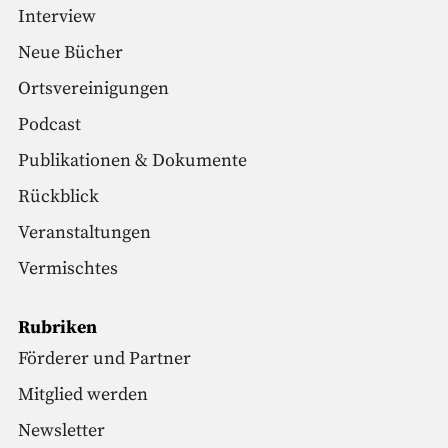
Interview
Neue Bücher
Ortsvereinigungen
Podcast
Publikationen & Dokumente
Rückblick
Veranstaltungen
Vermischtes
Rubriken
Förderer und Partner
Mitglied werden
Newsletter