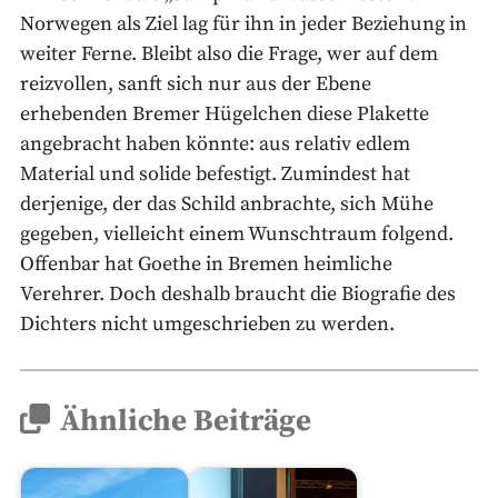
Norwegen als Ziel lag für ihn in jeder Beziehung in
weiter Ferne. Bleibt also die Frage, wer auf dem
reizvollen, sanft sich nur aus der Ebene
erhebenden Bremer Hügelchen diese Plakette
angebracht haben könnte: aus relativ edlem
Material und solide befestigt. Zumindest hat
derjenige, der das Schild anbrachte, sich Mühe
gegeben, vielleicht einem Wunschtraum folgend.
Offenbar hat Goethe in Bremen heimliche
Verehrer. Doch deshalb braucht die Biografie des
Dichters nicht umgeschrieben zu werden.
Ähnliche Beiträge