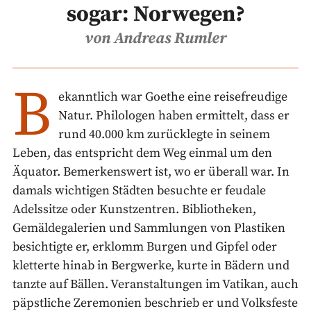
sogar: Norwegen?
von Andreas Rumler
B
ekanntlich war Goethe eine reisefreudige
Natur. Philologen haben ermittelt, dass er
rund 40.000 km zurücklegte in seinem
Leben, das entspricht dem Weg einmal um den
Äquator. Bemerkenswert ist, wo er überall war. In
damals wichtigen Städten besuchte er feudale
Adelssitze oder Kunstzentren. Bibliotheken,
Gemäldegalerien und Sammlungen von Plastiken
besichtigte er, erklomm Burgen und Gipfel oder
kletterte hinab in Bergwerke, kurte in Bädern und
tanzte auf Bällen. Veranstaltungen im Vatikan, auch
päpstliche Zeremonien beschrieb er und Volksfeste