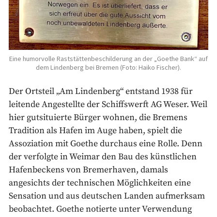
Eine humorvolle Raststättenbeschilderung an der „Goethe Bank“ auf
dem Lindenberg bei Bremen (Foto: Haiko Fischer).
Der Ortsteil „Am Lindenberg“ entstand 1938 für
leitende Angestellte der Schiffswerft AG Weser. Weil
hier gutsituierte Bürger wohnen, die Bremens
Tradition als Hafen im Auge haben, spielt die
Assoziation mit Goethe durchaus eine Rolle. Denn
der verfolgte in Weimar den Bau des künstlichen
Hafenbeckens von Bremerhaven, damals
angesichts der technischen Möglichkeiten eine
Sensation und aus deutschen Landen aufmerksam
beobachtet. Goethe notierte unter Verwendung