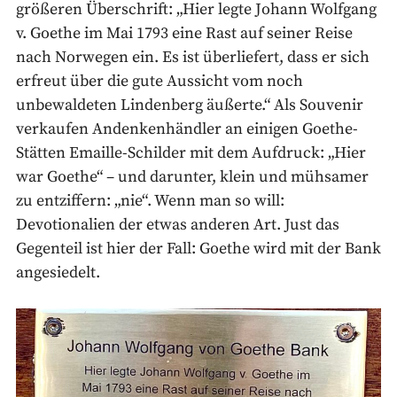
größeren Überschrift: „Hier legte Johann Wolfgang
v. Goethe im Mai 1793 eine Rast auf seiner Reise
nach Norwegen ein. Es ist überliefert, dass er sich
erfreut über die gute Aussicht vom noch
unbewaldeten Lindenberg äußerte.“ Als Souvenir
verkaufen Andenkenhändler an einigen Goethe-
Stätten Emaille-Schilder mit dem Aufdruck: „Hier
war Goethe“ – und darunter, klein und mühsamer
zu entziffern: „nie“. Wenn man so will:
Devotionalien der etwas anderen Art. Just das
Gegenteil ist hier der Fall: Goethe wird mit der Bank
angesiedelt.