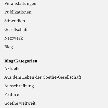
Veranstaltungen
Publikationen
Stipendien
Gesellschaft
Netzwerk
Blog
Blog/Kategorien
Aktuelles
Aus dem Leben der Goethe-Gesellschaft
Ausschreibung
Feature
Goethe weltweit