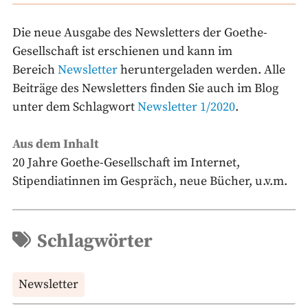
Die neue Ausgabe des Newsletters der Goethe-
Gesellschaft ist erschienen und kann im
Bereich
Newsletter
heruntergeladen werden. Alle
Beiträge des Newsletters finden Sie auch im Blog
unter dem Schlagwort
Newsletter 1/2020
.
Aus dem Inhalt
20 Jahre Goethe-Gesellschaft im Internet,
Stipendiatinnen im Gespräch, neue Bücher, u.v.m.
Schlagwörter
Newsletter