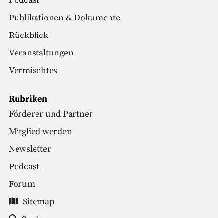
Podcast
Publikationen & Dokumente
Rückblick
Veranstaltungen
Vermischtes
Rubriken
Förderer und Partner
Mitglied werden
Newsletter
Podcast
Forum
Sitemap