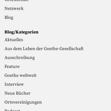
Netzwerk
Blog
Blog/Kategorien
Aktuelles
Aus dem Leben der Goethe-Gesellschaft
Ausschreibung
Feature
Goethe weltweit
Interview
Neue Bücher
Ortsvereinigungen