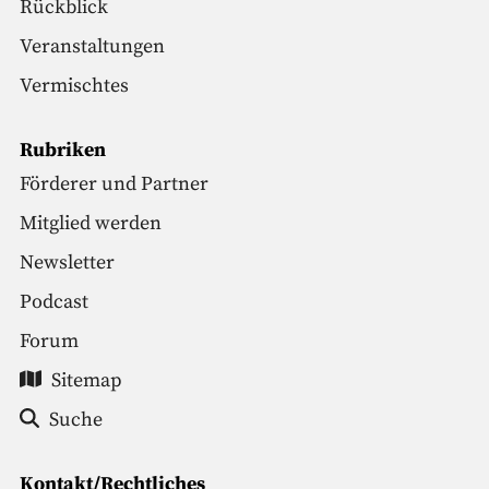
Rückblick
Veranstaltungen
Vermischtes
Rubriken
Förderer und Partner
Mitglied werden
Newsletter
Podcast
Forum
Sitemap
Suche
Kontakt/Rechtliches