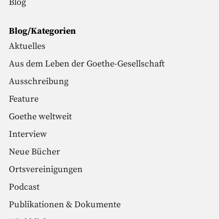
Blog
Blog/Kategorien
Aktuelles
Aus dem Leben der Goethe-Gesellschaft
Ausschreibung
Feature
Goethe weltweit
Interview
Neue Bücher
Ortsvereinigungen
Podcast
Publikationen & Dokumente