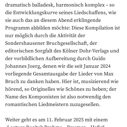
dramatisch balladesk, harmonisch komplex – so
die Entwicklungskurve seines Liedschaffens, wie
sie auch das an diesem Abend erklingende
Programm abbilden möchte: Diese Kompilation ist
nur möglich durch die Aktivität der
Sondershausener Bruchgesellschaft, der
editorischen Sorgfalt des Kölner Dohr-Verlags und
der vorbildlichen Aufbereitung durch Guido
Johannes Joerg, denen wir die seit Januar 2024
vorliegende Gesamtausgabe der Lieder von Max
Bruch zu danken haben. Hier ist, musizierend wie
hörend, so Originelles wie Schönes zu heben; der
Name des Komponisten ist also notwendig den
romantischen Liedmeistern zuzugesellen.
Weiter geht es am 11. Februar 2025 mit einem