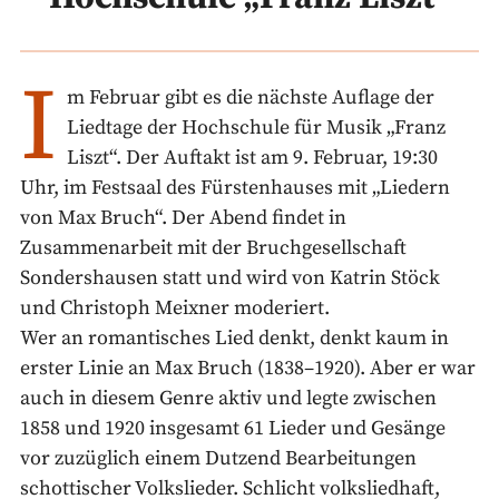
I
m Februar gibt es die nächste Auflage der
Liedtage der Hochschule für Musik „Franz
Liszt“. Der Auftakt ist am 9. Februar, 19:30
Uhr, im Festsaal des Fürstenhauses mit „Liedern
von Max Bruch“. Der Abend findet in
Zusammenarbeit mit der Bruchgesellschaft
Sondershausen statt und wird von Katrin Stöck
und Christoph Meixner moderiert.
Wer an romantisches Lied denkt, denkt kaum in
erster Linie an Max Bruch
(1838–1920). Aber er war
auch in diesem Genre aktiv und legte zwischen
1858 und 1920 insgesamt 61 Lieder und Gesänge
vor zuzüglich einem Dutzend Bearbeitungen
schottischer Volkslieder. Schlicht volksliedhaft,