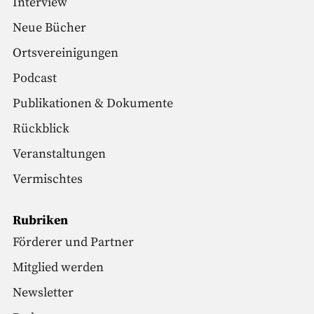
Interview
Neue Bücher
Ortsvereinigungen
Podcast
Publikationen & Dokumente
Rückblick
Veranstaltungen
Vermischtes
Rubriken
Förderer und Partner
Mitglied werden
Newsletter