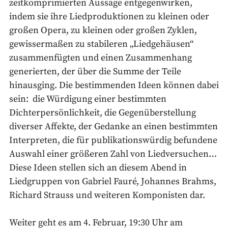
zeitkomprimierten Aussage entgegenwirken,
indem sie ihre Liedproduktionen zu kleinen oder
großen Opera, zu kleinen oder großen Zyklen,
gewissermaßen zu stabileren „Liedgehäusen“
zusammenfügten und einen Zusammenhang
generierten, der über die Summe der Teile
hinausging. Die bestimmenden Ideen können dabei
sein: die Würdigung einer bestimmten
Dichterpersönlichkeit, die Gegenüberstellung
diverser Affekte, der Gedanke an einen bestimmten
Interpreten, die für publikationswürdig befundene
Auswahl einer größeren Zahl von Liedversuchen…
Diese Ideen stellen sich an diesem Abend in
Liedgruppen von Gabriel Fauré, Johannes Brahms,
Richard Strauss und weiteren Komponisten dar.
Weiter geht es am 4. Februar, 19:30 Uhr am