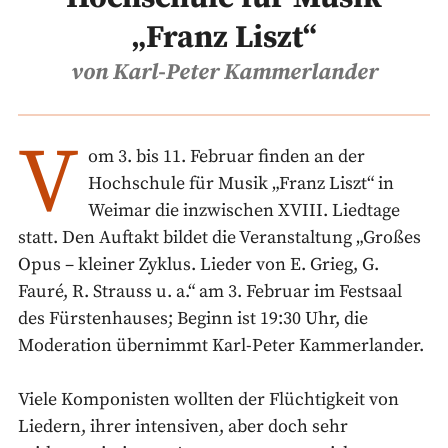
„Franz Liszt“
von Karl-Peter Kammerlander
V
om 3. bis 11. Februar finden an der
Hochschule für Musik „Franz Liszt“ in
Weimar die inzwischen XVIII. Liedtage
statt. Den Auftakt bildet die Veranstaltung „Großes
Opus – kleiner Zyklus. Lieder von E. Grieg, G.
Fauré, R. Strauss u. a.“ am 3. Februar im Festsaal
des Fürstenhauses; Beginn ist 19:30 Uhr, die
Moderation übernimmt Karl-Peter Kammerlander.
Viele Komponisten wollten der Flüchtigkeit von
Liedern, ihrer intensiven, aber doch sehr