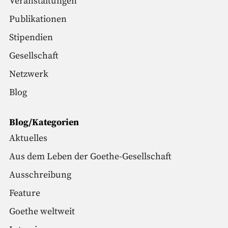
Veranstaltungen
Publikationen
Stipendien
Gesellschaft
Netzwerk
Blog
Blog/Kategorien
Aktuelles
Aus dem Leben der Goethe-Gesellschaft
Ausschreibung
Feature
Goethe weltweit