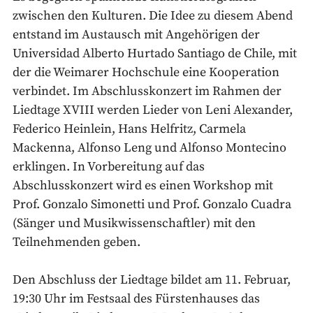
zwischen den Kulturen. Die Idee zu diesem Abend
entstand im Austausch mit Angehörigen der
Universidad Alberto Hurtado Santiago de Chile, mit
der die Weimarer Hochschule eine Kooperation
verbindet. Im Abschlusskonzert im Rahmen der
Liedtage XVIII werden Lieder von Leni Alexander,
Federico Heinlein, Hans Helfritz, Carmela
Mackenna, Alfonso Leng und Alfonso Montecino
erklingen. In Vorbereitung auf das
Abschlusskonzert wird es einen Workshop mit
Prof. Gonzalo Simonetti und Prof. Gonzalo Cuadra
(Sänger und Musikwissenschaftler) mit den
Teilnehmenden geben.
Den Abschluss der Liedtage bildet am 11. Februar,
19:30 Uhr im Festsaal des Fürstenhauses das