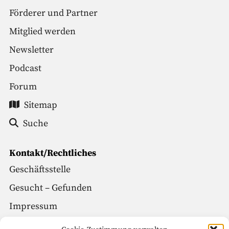
Förderer und Partner
Mitglied werden
Newsletter
Podcast
Forum
Sitemap
Suche
Kontakt/Rechtliches
Geschäftsstelle
Gesucht – Gefunden
Impressum
Datenschutz