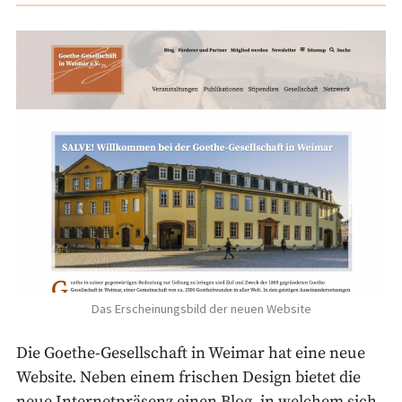
Das Erscheinungsbild der neuen Website
Die Goethe-Gesellschaft in Weimar hat eine neue
Website. Neben einem frischen Design bietet die
neue Internetpräsenz einen Blog, in welchem sich