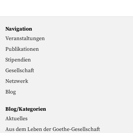
Navigation
Veranstaltungen
Publikationen
Stipendien
Gesellschaft
Netzwerk
Blog
Blog/Kategorien
Aktuelles
Aus dem Leben der Goethe-Gesellschaft