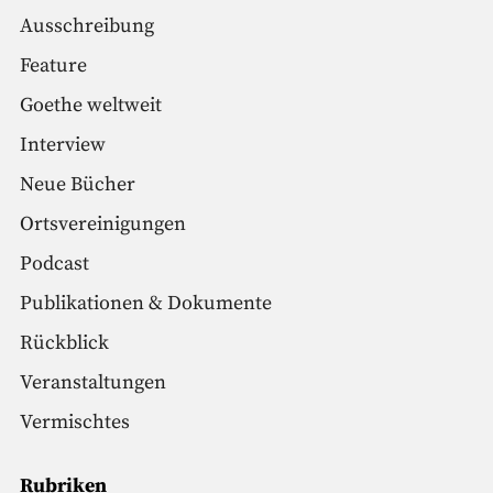
Ausschreibung
Feature
Goethe weltweit
Interview
Neue Bücher
Ortsvereinigungen
Podcast
Publikationen & Dokumente
Rückblick
Veranstaltungen
Vermischtes
Rubriken