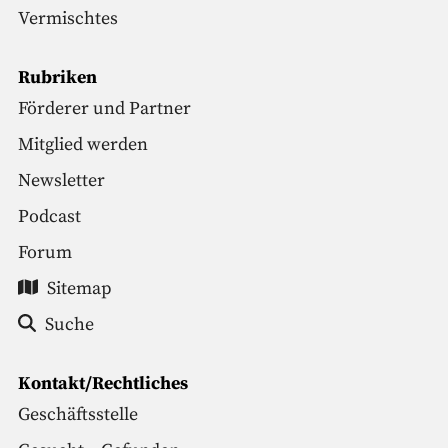
Vermischtes
Rubriken
Förderer und Partner
Mitglied werden
Newsletter
Podcast
Forum
Sitemap
Suche
Kontakt/Rechtliches
Geschäftsstelle