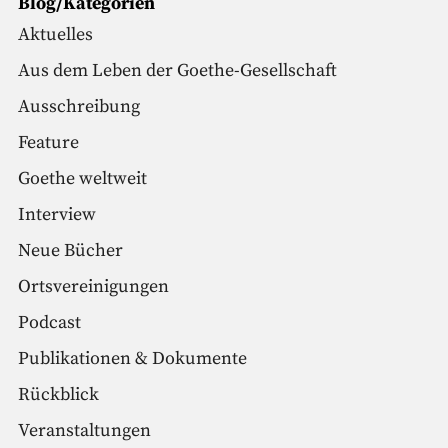
Blog/Kategorien
Aktuelles
Aus dem Leben der Goethe-Gesellschaft
Ausschreibung
Feature
Goethe weltweit
Interview
Neue Bücher
Ortsvereinigungen
Podcast
Publikationen & Dokumente
Rückblick
Veranstaltungen