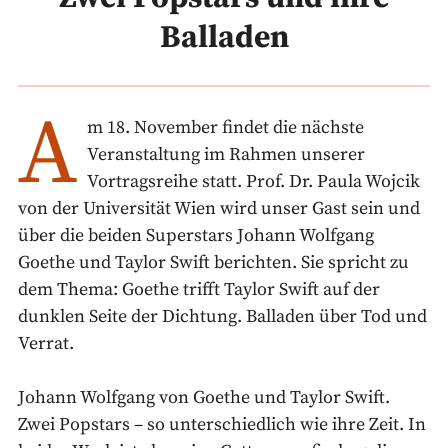
Balladen
A
m 18. November findet die nächste
Veranstaltung im Rahmen unserer
Vortragsreihe statt. Prof. Dr. Paula Wojcik
von der Universität Wien wird unser Gast sein und
über die beiden Superstars Johann Wolfgang
Goethe und Taylor Swift berichten. Sie spricht zu
dem Thema: Goethe trifft Taylor Swift auf der
dunklen Seite der Dichtung. Balladen über Tod und
Verrat.
Johann Wolfgang von Goethe und Taylor Swift.
Zwei Popstars – so unterschiedlich wie ihre Zeit. In