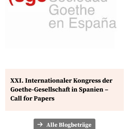
XXI. Internationaler Kongress der
Goethe-Gesellschaft in Spanien –
Call for Papers
Alle Blogbeträge