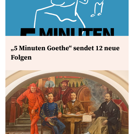
„5 Minuten Goethe“ sendet 12 neue
Folgen