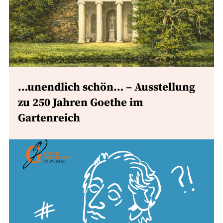
…unendlich schön… – Ausstellung
zu 250 Jahren Goethe im
Gartenreich