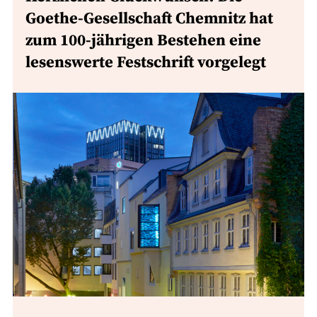
Goethe-Gesellschaft Chemnitz hat
zum 100-jährigen Bestehen eine
lesenswerte Festschrift vorgelegt