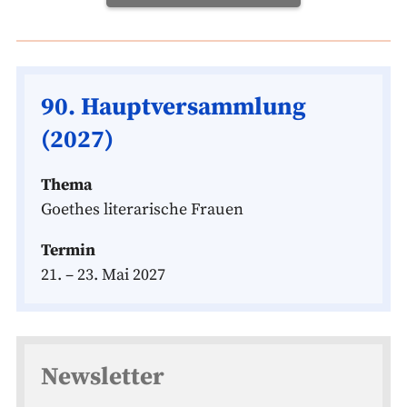
90. Hauptversammlung
(2027)
Thema
Goethes literarische Frauen
Termin
21. – 23. Mai 2027
Newsletter