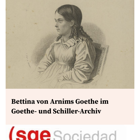
Bettina von Arnims Goethe im
Goethe- und Schiller-Archiv