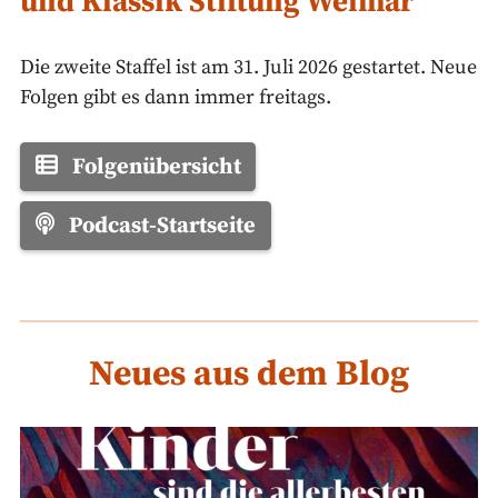
und Klassik Stiftung Weimar
Die zweite Staffel ist am 31. Juli 2026 gestartet. Neue
Folgen gibt es dann immer freitags.
Folgenübersicht
Podcast-Startseite
Neues aus dem Blog