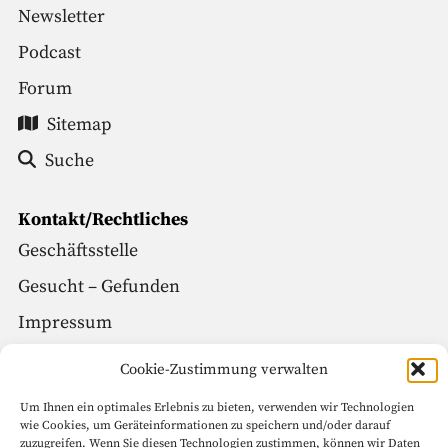
Newsletter
Podcast
Forum
Sitemap
Suche
Kontakt/Rechtliches
Geschäftsstelle
Gesucht – Gefunden
Impressum
Datenschutz
Cookie-Zustimmung verwalten
Um Ihnen ein optimales Erlebnis zu bieten, verwenden wir Technologien
Social Media
wie Cookies, um Geräteinformationen zu speichern und/oder darauf
zuzugreifen. Wenn Sie diesen Technologien zustimmen, können wir Daten