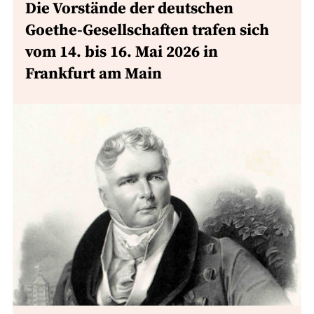
Die Vorstände der deutschen
Goethe-Gesellschaften trafen sich
vom 14. bis 16. Mai 2026 in
Frankfurt am Main