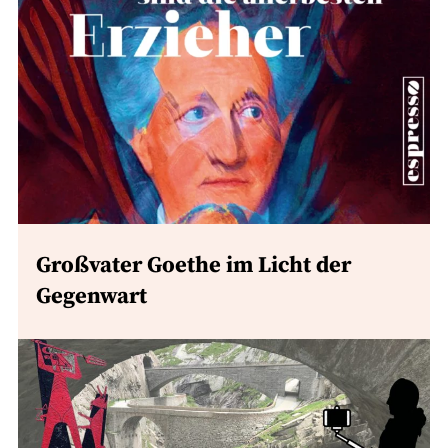
Großvater Goethe im Licht der
Gegenwart