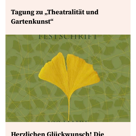
Tagung zu „Theatralität und
Gartenkunst“
Herzlichen Glückwunsch! Die