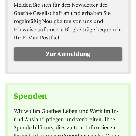
Melden Sie sich für den Newsletter der
Goethe-Gesellschaft an und erhalten Sie
regelmäßig Neuigkeiten von uns und
Hinweise auf unsere Blogbeiträge bequem in
Ihr E-Mail Postfach.
Zur Anmeldung
Spenden
Wir wollen Goethes Leben und Werk im In-
und Ausland pflegen und verbreiten. Ihre
Spende hilft uns, dies zu tun. Informieren
Sie sich über unsere Spendenzwecke! Vielen