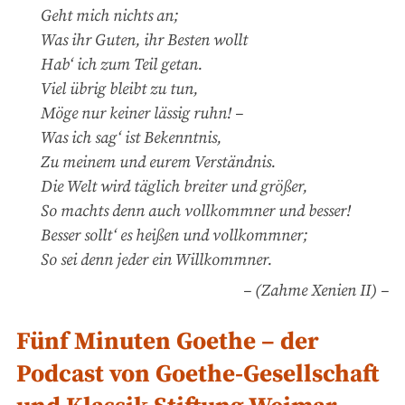
Geht mich nichts an;
Was ihr Guten, ihr Besten wollt
Hab‘ ich zum Teil getan.
Viel übrig bleibt zu tun,
Möge nur keiner lässig ruhn! –
Was ich sag‘ ist Bekenntnis,
Zu meinem und eurem Verständnis.
Die Welt wird täglich breiter und größer,
So machts denn auch vollkommner und besser!
Besser sollt‘ es heißen und vollkommner;
So sei denn jeder ein Willkommner.
(Zahme Xenien II)
Fünf Minuten Goethe – der
Podcast von Goethe-Gesellschaft