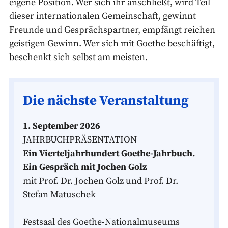
eigene Position. Wer sich ihr anschließt, wird Teil
dieser internationalen Gemeinschaft, gewinnt
Freunde und Gesprächspartner, empfängt reichen
geistigen Gewinn. Wer sich mit Goethe beschäftigt,
beschenkt sich selbst am meisten.
Die nächste Veranstaltung
1. September 2026
JAHRBUCHPRÄSENTATION
Ein Vierteljahrhundert Goethe-Jahrbuch.
Ein Gespräch mit Jochen Golz
mit Prof. Dr. Jochen Golz und Prof. Dr.
Stefan Matuschek
Festsaal des Goethe-Nationalmuseums