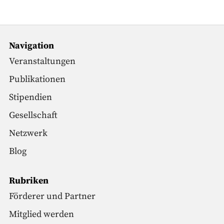
Navigation
Veranstaltungen
Publikationen
Stipendien
Gesellschaft
Netzwerk
Blog
Rubriken
Förderer und Partner
Mitglied werden