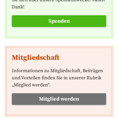
Dank!
Spenden
Mitgliedschaft
Informationen zu Mitgliedschaft, Beiträgen
und Vorteilen finden Sie in unserer Rubrik
„Mitglied werden“.
Mitglied werden