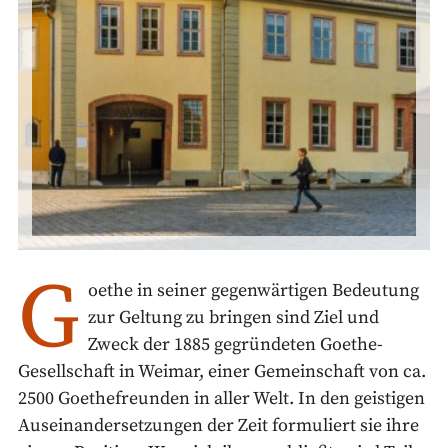
G
oethe in seiner gegenwärtigen Bedeutung
zur Geltung zu bringen sind Ziel und
Zweck der 1885 gegründeten Goethe-
Gesellschaft in Weimar, einer Gemeinschaft von ca.
2500 Goethefreunden in aller Welt. In den geistigen
Auseinandersetzungen der Zeit formuliert sie ihre