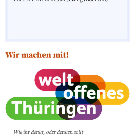
Wir machen mit!
Wie ihr denkt, oder denken sollt