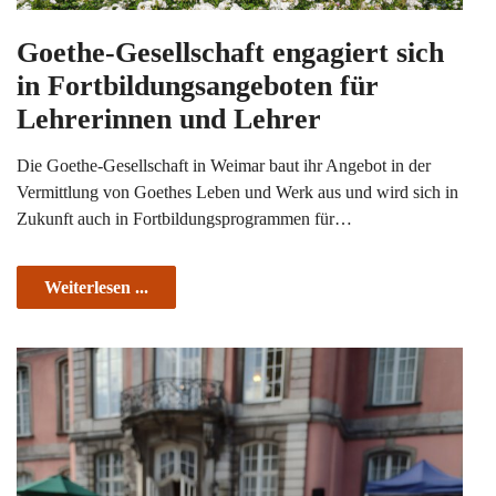
Goethe-Gesellschaft engagiert sich
in Fortbildungsangeboten für
Lehrerinnen und Lehrer
Die Goethe-Gesellschaft in Weimar baut ihr Angebot in der
Vermittlung von Goethes Leben und Werk aus und wird sich in
Zukunft auch in Fortbildungsprogrammen für…
Weiterlesen ...