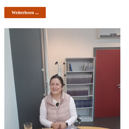
Weiterlesen ...