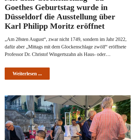
Goethes Geburtstag wurde in
Düsseldorf die Ausstellung über
Karl Philipp Moritz eröffnet
„Am 28sten August“, zwar nicht 1749, sondern im Jahr 2022,
dafür aber „Mittags mit dem Glockenschlage zwölf“ eröffnete
Professor Dr. Christof Wingertszahn als Haus- oder…
Weiterlesen ...