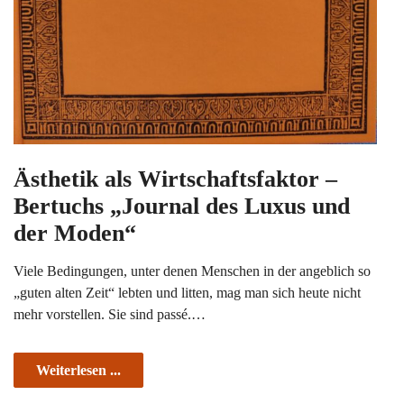
Ästhetik als Wirtschaftsfaktor –
Bertuchs „Journal des Luxus und
der Moden“
Viele Bedingungen, unter denen Menschen in der angeblich so
„guten alten Zeit“ lebten und litten, mag man sich heute nicht
mehr vorstellen. Sie sind passé.…
Weiterlesen ...