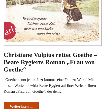
Christiane Vulpius rettet Goethe –
Beate Rygierts Roman „Frau von
Goethe“
„Goethe kennt jeder. Jetzt kommt seine Frau zu Wort.“ Mit
diesen Worten bewirbt Beate Rygiert auf ihrer Website ihren
Roman „Frau von Goethe“, der den…
Weiterlesen ...