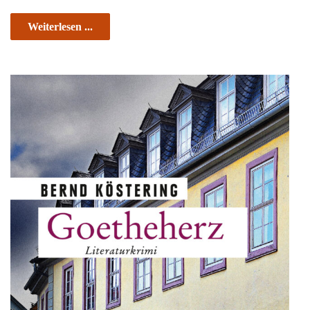
Weiterlesen ...