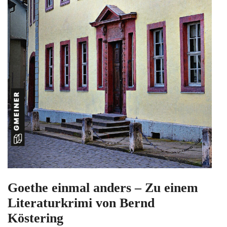
Goethe einmal anders – Zu einem
Literaturkrimi von Bernd
Köstering