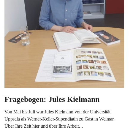
Fragebogen: Jules Kielmann
Von Mai bis Juli war Jules Kielmann von der Universität
Uppsala als Werner-Keller-Stipendiatin zu Gast in Weimar.
Über Ihre Zeit hier und über Ihre Arbeit…