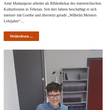
Amir Madanipour arbeitet als Bibliothekar des österreichischen
Kulturforums in Teheran. Seit drei Jahren beschäftigt er sich
intensiv mit Goethe und übersetzt gerade „Wilhelm Meisters
Lehrjahre“…
Weiterlesen ...