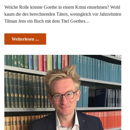
Welche Rolle könnte Goethe in einem Krimi einnehmen? Wohl
kaum die des berechnenden Täters, wenngleich vor Jahrzehnten
Tilman Jens ein Buch mit dem Titel Goethes…
Weiterlesen ...