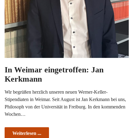
In Weimar eingetroffen: Jan
Kerkmann
Wir begrüßen herzlich unseren neuen Werner-Keller-
Stipendiaten in Weimar. Seit August ist Jan Kerkmann bei uns,
Philosoph von der Universität in Freiburg. In den kommenden
Wochen…
Weiterlesen ...