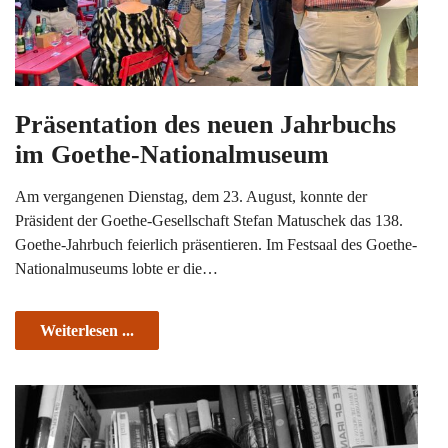
Präsentation des neuen Jahrbuchs
im Goethe-Nationalmuseum
Am vergangenen Dienstag, dem 23. August, konnte der
Präsident der Goethe-Gesellschaft Stefan Matuschek das 138.
Goethe-Jahrbuch feierlich präsentieren. Im Festsaal des Goethe-
Nationalmuseums lobte er die…
Weiterlesen ...