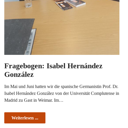
Fragebogen: Isabel Hernández
González
Im Mai und Juni hatten wir die spanische Germanistin Prof. Dr.
Isabel Hernández González von der Universität Complutense in
Madrid zu Gast in Weimar. Im…
Weiterlesen ...