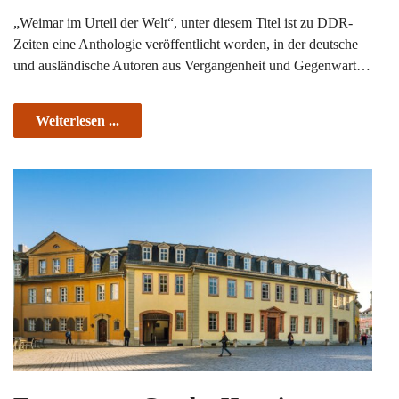
„Weimar im Urteil der Welt“, unter diesem Titel ist zu DDR-
Zeiten eine Anthologie veröffentlicht worden, in der deutsche
und ausländische Autoren aus Vergangenheit und Gegenwart…
Weiterlesen ...