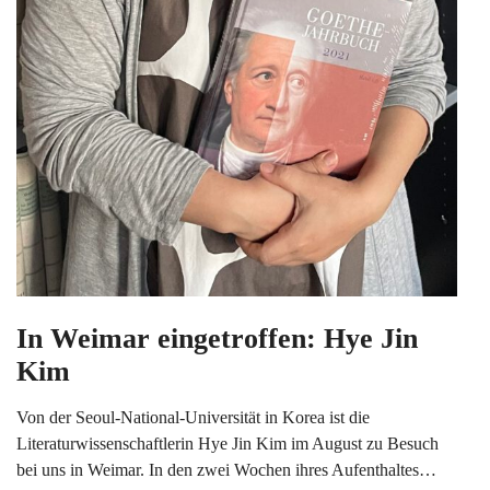
In Weimar eingetroffen: Hye Jin
Kim
Von der Seoul-National-Universität in Korea ist die
Literaturwissenschaftlerin Hye Jin Kim im August zu Besuch
bei uns in Weimar. In den zwei Wochen ihres Aufenthaltes…