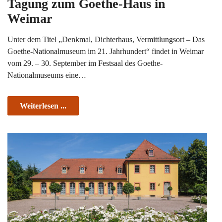
Tagung zum Goethe-Haus in
Weimar
Unter dem Titel „Denkmal, Dichterhaus, Vermittlungsort – Das
Goethe-Nationalmuseum im 21. Jahrhundert“ findet in Weimar
vom 29. – 30. September im Festsaal des Goethe-
Nationalmuseums eine…
Weiterlesen ...