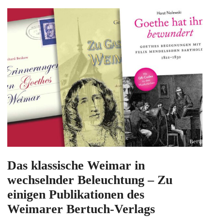
Das klassische Weimar in
wechselnder Beleuchtung – Zu
einigen Publikationen des
Weimarer Bertuch-Verlags