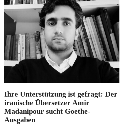
Ihre Unterstützung ist gefragt: Der
iranische Übersetzer Amir
Madanipour sucht Goethe-
Ausgaben