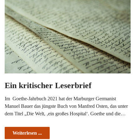
Ein kritischer Leserbrief
Im Goethe-Jahrbuch 2021 hat der Marburger Germanist
Manuel Bauer das jüngste Buch von Manfred Osten, das unter
dem Titel „Die Welt, ‚ein großes Hospital‘. Goethe und die…
Weiterlesen ...