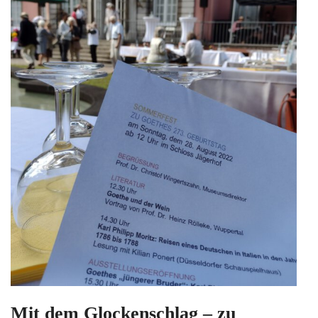
Mit dem Glockenschlag – zu